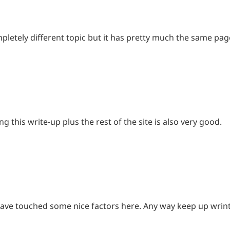
ompletely different topic but it has pretty much the same pa
g this write-up plus the rest of the site is also very good.
 have touched some nice factors here. Any way keep up wrint