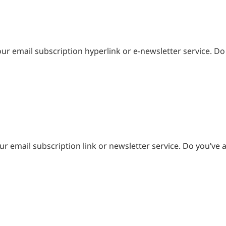
d your email subscription hyperlink or e-newsletter service.
 your email subscription link or newsletter service. Do you’ve