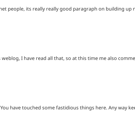
rnet people, its really really good paragraph on building up
 weblog, I have read all that, so at this time me also commen
g. You have touched some fastidious things here. Any way ke