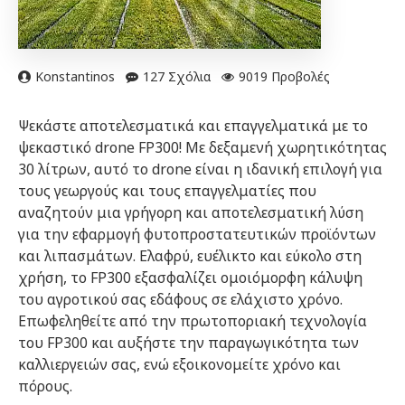
Konstantinos
127 Σχόλια
9019 Προβολές
Ψεκάστε αποτελεσματικά και επαγγελματικά με το
ψεκαστικό drone FP300! Με δεξαμενή χωρητικότητας
30 λίτρων, αυτό το drone είναι η ιδανική επιλογή για
τους γεωργούς και τους επαγγελματίες που
αναζητούν μια γρήγορη και αποτελεσματική λύση
για την εφαρμογή φυτοπροστατευτικών προϊόντων
και λιπασμάτων. Ελαφρύ, ευέλικτο και εύκολο στη
χρήση, το FP300 εξασφαλίζει ομοιόμορφη κάλυψη
του αγροτικού σας εδάφους σε ελάχιστο χρόνο.
Επωφεληθείτε από την πρωτοποριακή τεχνολογία
του FP300 και αυξήστε την παραγωγικότητα των
καλλιεργειών σας, ενώ εξοικονομείτε χρόνο και
πόρους.