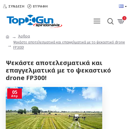
ΣΎΝΔΕΣΗ
ΕΓΓΡΑΦΉ
0
Άρθρα
Ψεκάστε αποτελεσματικά και επαγγελματικά με το ψεκαστικό drone
FP300!
Ψεκάστε αποτελεσματικά και
επαγγελματικά με το ψεκαστικό
drone FP300!
05
Απρ