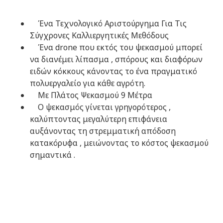
Ένα Τεχνολογικό Αριστούργημα Για Τις
Σύγχρονες Καλλιεργητικές Μεθόδους
Ένα drone που εκτός του ψεκασμού μπορεί
να διανέμει λίπασμα , σπόρους και διαφόρων
ειδών κόκκους κάνοντας το ένα πραγματικό
πολυεργαλείο για κάθε αγρότη.
Με Πλάτος Ψεκασμού 9 Μέτρα
Ο ψεκασμός γίνεται γρηγορότερος ,
καλύπτοντας μεγαλύτερη επιφάνεια
αυξάνοντας τη στρεμματική απόδοση
κατακόρυφα , μειώνοντας το κόστος ψεκασμού
σημαντικά .